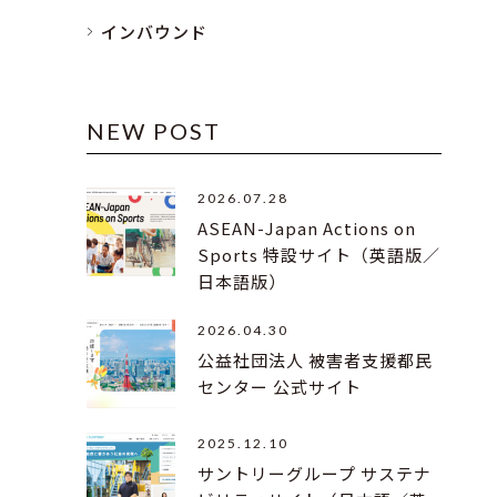
インバウンド
NEW POST
2026.07.28
ASEAN-Japan Actions on
Sports 特設サイト（英語版／
日本語版）
2026.04.30
公益社団法人 被害者支援都民
センター 公式サイト
2025.12.10
サントリーグループ サステナ