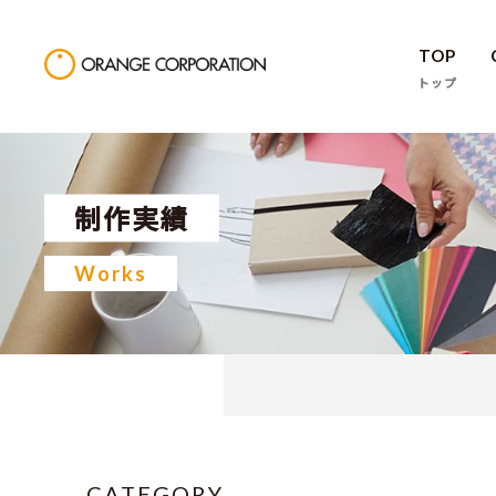
TOP
トップ
制作実績
Works
CATEGORY