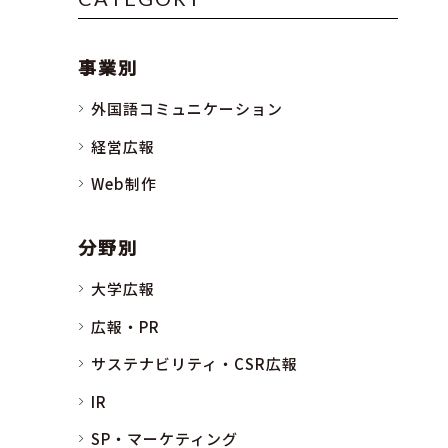
事業別
外国語コミュニケーション
経営広報
Web制作
分野別
大学広報
広報・PR
サステナビリティ・CSR広報
IR
SP・マーケティング