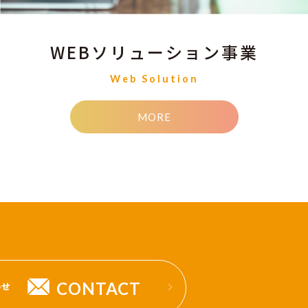
WEBソリューション事業
Web Solution
MORE
CONTACT
わせ