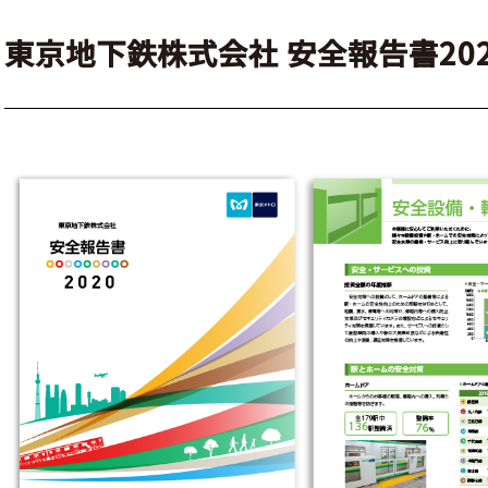
東京地下鉄株式会社 安全報告書202