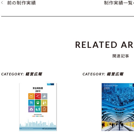
前の制作実績
制作実績一覧
RELATED AR
関連記事
CATEGORY:
経営広報
CATEGORY:
経営広報