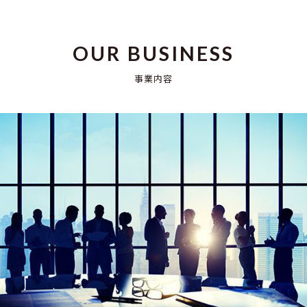
OUR BUSINESS
事業内容