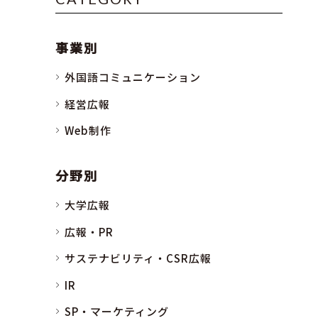
事業別
外国語コミュニケーション
経営広報
Web制作
分野別
大学広報
広報・PR
サステナビリティ・CSR広報
IR
SP・マーケティング