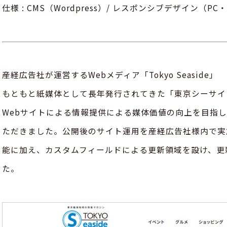
仕様 : CMS（Wordpress）/ レスポンシブデザイン（PC・
産経広告社が運営するWebメディア「Tokyo Seaside」
もともと紙媒体として長年発行されてきた「東京シーサイ
Webサイトによる情報提供による媒体価値の向上を目指
ただきました。公開後のサイト運用を産経広告社様内で実施す
能に加え、カスタムフィールドによる更新領域を設け、更
た。