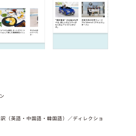
ョン
）／翻訳（英語・中国語・韓国語）／ディレクショ