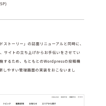
SP)
ドストーリー」の誌面リニューアルと同時に、
し、サイトの立ち上げからお手伝いをさせてい
るため、もともとのWordpressの投稿機
新しやすい管理画面の実装をおこないまし