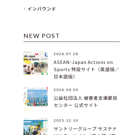
インバウンド
NEW POST
2026.07.28
ASEAN-Japan Actions on
Sports 特設サイト（英語版／
日本語版）
2026.04.30
公益社団法人 被害者支援都民
センター 公式サイト
2025.12.10
サントリーグループ サステナ