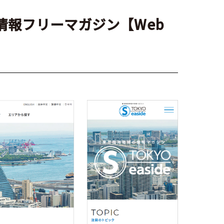
域の情報フリーマガジン【Web