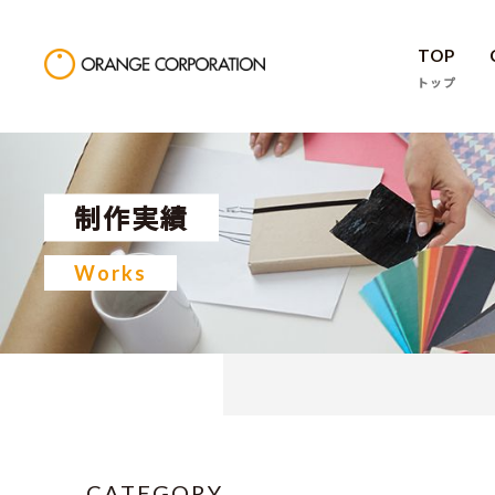
TOP
トップ
制作実績
Works
CATEGORY