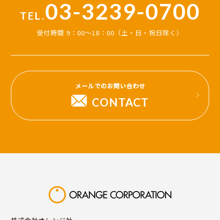
03-3239-0700
TEL.
受付時間 9：00～18：00（土・日・祝日除く）
メールでのお問い合わせ
CONTACT