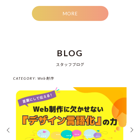
MORE
BLOG
スタッフブログ
CATEGORY:
Web制作