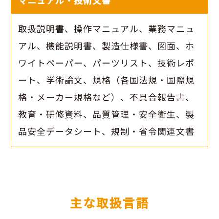
マニュアル・技術文書
取扱説明書、操作マニュアル、業務マニュ
アル、機能説明書、製造仕様書、図面、ホ
ワイトペーパー、パーツリスト、技術レポ
ート、学術論文、規格（各国法規・国際規
格・メーカー規格など）、不具合報告書、
教育・研修資料、品質管理・安全衛生、製
品安全データシート、規制・省令関連文書
主な取扱言語