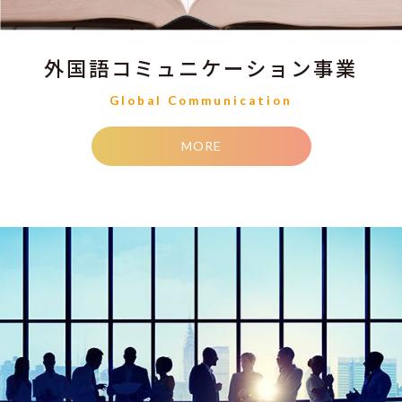
外国語コミュニケーション事業
Global Communication
MORE