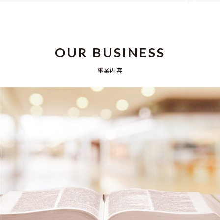
OUR BUSINESS
事業内容