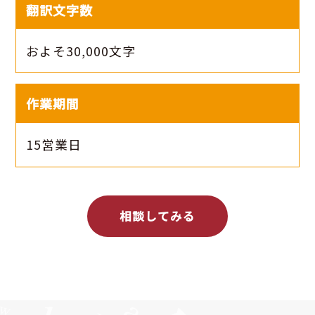
翻訳文字数
およそ30,000文字
作業期間
15営業日
相談してみる