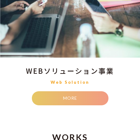
WEBソリューション事業
Web Solution
MORE
WORKS