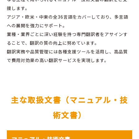
援します。
アジア・欧米・中東の全36言語をカバーしており、多言語
への展開を強力にサポート。
業種・業界ごとに深い経験を持つ専門翻訳者をアサインす
ることで、翻訳の質の向上に努めています。
翻訳実務や品質管理には各種支援ツールを活用し、高品質
で費用対効果の高い翻訳サービスを実現します。
主な取扱文書（マニュアル・技
術文書）