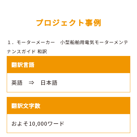
プロジェクト事例
１．モーターメーカー 小型船舶用電気モーターメンテ
ナンスガイド 和訳
翻訳言語
英語 ⇒ 日本語
翻訳文字数
およそ10,000ワード