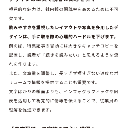
視覚的な魅力は、社内報の閲読率を高めるために不可
欠です。
読みやすさを重視したレイアウトや写真を多用したデ
ザインは、手に取る際の心理的ハードルを下げます
。
例えば、特集記事の冒頭には大きなキャッチコピーを
配置し、読者が「続きを読みたい」と思えるような流
れを作ります。
また、文章量を調整し、長すぎず短すぎない適度なボ
リュームで情報を提供することも重要です。
文字ばかりの紙面よりも、インフォグラフィックや図
表を活用して視覚的に情報を伝えることで、従業員の
理解を促進できます。