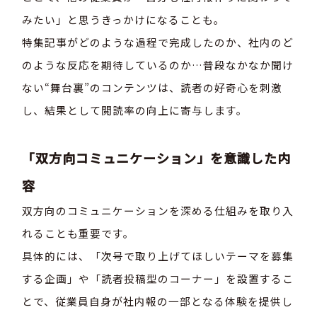
みたい」と思うきっかけになることも。
特集記事がどのような過程で完成したのか、社内のど
のような反応を期待しているのか…普段なかなか聞け
ない“舞台裏”のコンテンツは、読者の好奇心を刺激
し、結果として閲読率の向上に寄与します。
「双方向コミュニケーション」を意識した内
容
双方向のコミュニケーションを深める仕組みを取り入
れることも重要です。
具体的には、「次号で取り上げてほしいテーマを募集
する企画」や「読者投稿型のコーナー」を設置するこ
とで、従業員自身が社内報の一部となる体験を提供し