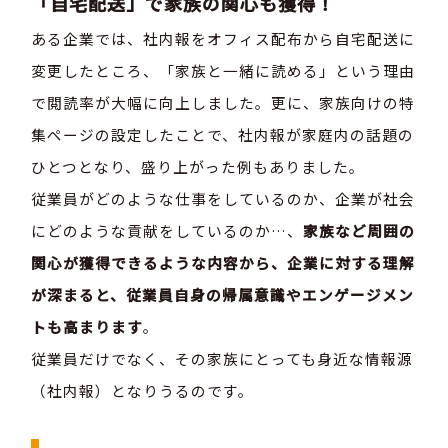
「自宅配送」で家族の関心も獲得！
ある企業では、社内報をオフィス配布から自宅配送に
変更したところ、「家族と一緒に読める」という理由
で閲読率が大幅に向上しました。更に、家族向けの特
集ページの設定したことで、社内報が家庭内の話題の
ひとつとなり、盛り上がった例もありました。
従業員がどのような仕事をしているのか、企業が社会
にどのような貢献をしているのか…、
家族など周囲の
関心が獲得できるような内容から、企業に対する理解
が深まると、従業員自身の帰属意識やエンゲージメン
トも高まります
。
従業員だけでなく、その家族にとっても身近な情報源
（社内報）となりうるのです。