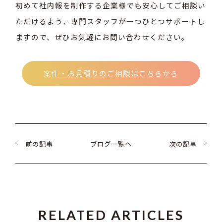
初めて社内報を制作する企業様でも安心してご相談い
ただけるよう、専門スタッフが一つひとつサポートし
ますので、ぜひお気軽にお問い合わせください。
案件・お見積りのご相談はこちらから
前の記事
ブログ一覧へ
次の記事
RELATED ARTICLES