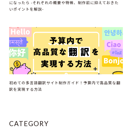
になったら -それぞれの概要や特徴、制作前に抑えておきた
いポイントを解説-
初めての多言語翻訳サイト制作ガイド！予算内で高品質な翻
訳を実現する方法
CATEGORY