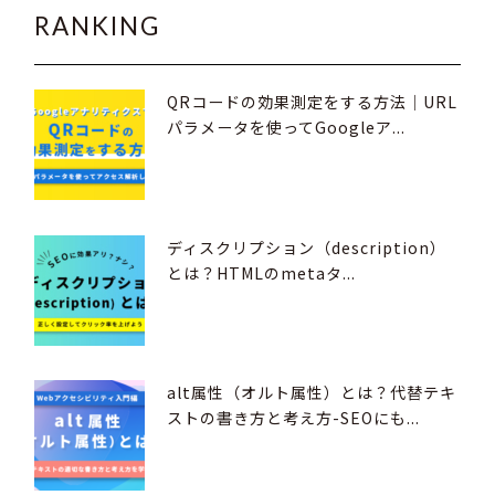
RANKING
QRコードの効果測定をする方法｜URL
パラメータを使ってGoogleア...
ディスクリプション（description）
とは？HTMLのmetaタ...
alt属性（オルト属性）とは？代替テキ
ストの書き方と考え方-SEOにも...