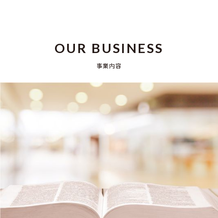
OUR BUSINESS
事業内容