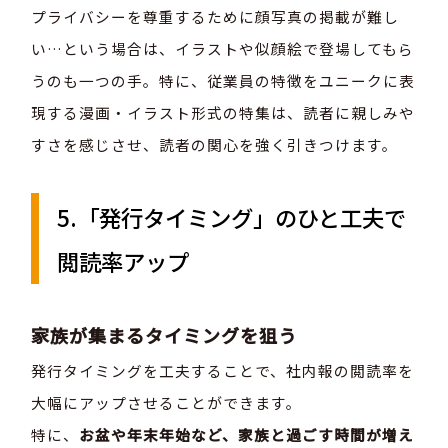
プライバシーを尊重するために顔写真の掲載が難し
い…という場合は、イラストや似顔絵で登場してもら
うのも一つの手。特に、従業員の特徴をユニークに表
現する漫画・イラスト形式の特集は、読者に親しみや
すさを感じさせ、読者の関心を強く引きつけます。
5.「発行タイミング」のひと工夫で
閲読率アップ
家族が集まるタイミングを狙う
発行タイミングを工夫することで、社内報の閲読率を
大幅にアップさせることができます。
特に、
お盆や年末年始など、家族と過ごす時間が増え