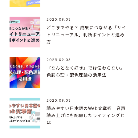
2025.09.03
どこまでやる？ 成果につながる「サイ
トリニューアル」判断ポイントと進め
方
2025.09.03
『なんとなく好き』では伝わらない。
色彩心理・配色理論の活用法
2025.09.03
読みやすい日本語のWeb文章術｜音声
読み上げにも配慮したライティングと
は