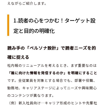
えながらご紹介します。
1.読者の心をつかむ！ターゲット設
定と目的の明確化
読み手の「ペルソナ設計」で読者ニーズを的
確に捉える
社内報のリニューアルを考えるとき、まず重要なのは
「誰に向けた情報を発信するのか」を明確にすること
です。全従業員を対象とする場合でも、部署や役職、
勤務地、キャリアステージによってニーズや興味関心
のコンテンツが異なります。
（例）新入社員向け…キャリア形成のヒントや先輩社