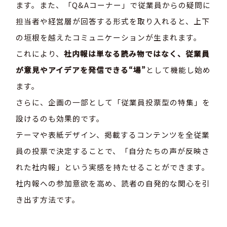
ます。また、「Q&Aコーナー」で従業員からの疑問に
担当者や経営層が回答する形式を取り入れると、上下
の垣根を越えたコミュニケーションが生まれます。
これにより、
社内報は単なる読み物ではなく、従業員
が意見やアイデアを発信できる“場”
として機能し始め
ます。
さらに、企画の一部として「従業員投票型の特集」を
設けるのも効果的です。
テーマや表紙デザイン、掲載するコンテンツを全従業
員の投票で決定することで、「自分たちの声が反映さ
れた社内報」という実感を持たせることができます。
社内報への参加意欲を高め、読者の自発的な関心を引
き出す方法です。