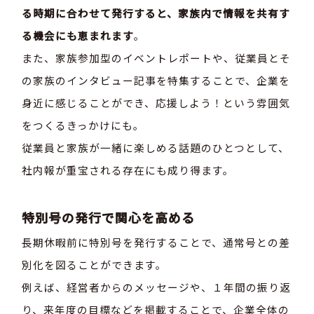
る時期に合わせて発行すると、家族内で情報を共有す
る機会にも恵まれます
。
また、家族参加型のイベントレポートや、従業員とそ
の家族のインタビュー記事を特集することで、企業を
身近に感じることができ、応援しよう！という雰囲気
をつくるきっかけにも。
従業員と家族が一緒に楽しめる話題のひとつとして、
社内報が重宝される存在にも成り得ます。
特別号の発行で関心を高める
長期休暇前に特別号を発行することで、通常号との差
別化を図ることができます。
例えば、経営者からのメッセージや、１年間の振り返
り、来年度の目標などを掲載することで、企業全体の