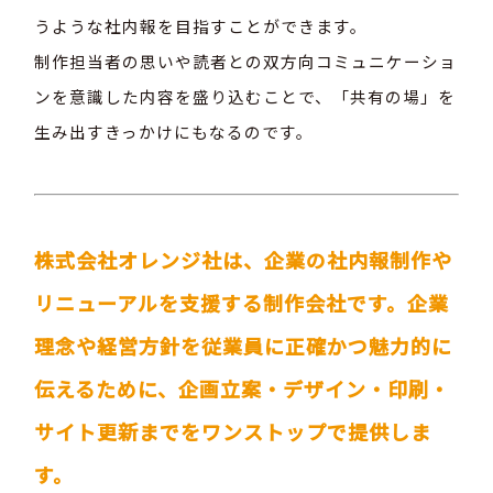
うような社内報を目指すことができます。
制作担当者の思いや読者との双方向コミュニケーショ
ンを意識した内容を盛り込むことで、「共有の場」を
生み出すきっかけにもなるのです。
株式会社オレンジ社は、企業の社内報制作や
リニューアルを支援する制作会社です。企業
理念や経営方針を従業員に正確かつ魅力的に
伝えるために、企画立案・デザイン・印刷・
サイト更新までをワンストップで提供しま
す。