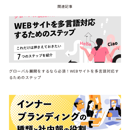
関連記事
グローバル展開をするなら必須！WEBサイトを多言語対応す
るためのステップ