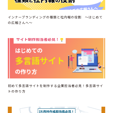
インナーブランディングの種類と社内報の役割 ～はじめて
の広報さんへ～
初めて多言語サイトを制作する企業担当者必見！多言語サイ
トの作り方