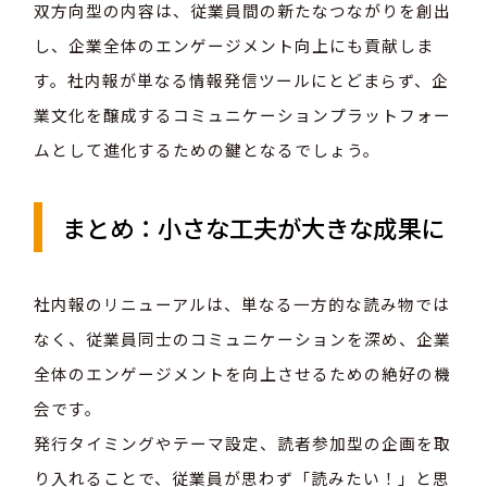
双方向型の内容は、従業員間の新たなつながりを創出
し、企業全体のエンゲージメント向上にも貢献しま
す。社内報が単なる情報発信ツールにとどまらず、企
業文化を醸成するコミュニケーションプラットフォー
ムとして進化するための鍵となるでしょう。
まとめ：小さな工夫が大きな成果に
社内報のリニューアルは、単なる一方的な読み物では
なく、従業員同士のコミュニケーションを深め、企業
全体のエンゲージメントを向上させるための絶好の機
会です。
発行タイミングやテーマ設定、読者参加型の企画を取
り入れることで、従業員が思わず「読みたい！」と思