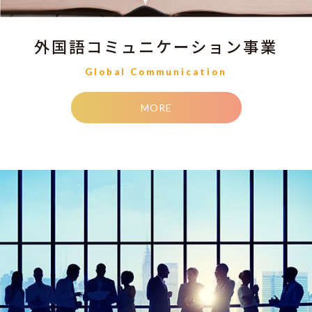
外国語コミュニケーション事業
Global Communication
MORE