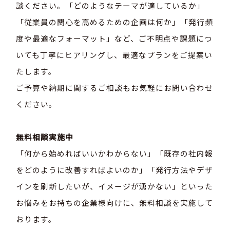
談ください。「どのようなテーマが適しているか」
「従業員の関心を高めるための企画は何か」「発行頻
度や最適なフォーマット」など、ご不明点や課題につ
いても丁寧にヒアリングし、最適なプランをご提案い
たします。
ご予算や納期に関するご相談もお気軽にお問い合わせ
ください。
無料相談実施中
「何から始めればいいかわからない」「既存の社内報
をどのように改善すればよいのか」「発行方法やデザ
インを刷新したいが、イメージが湧かない」といった
お悩みをお持ちの企業様向けに、無料相談を実施して
おります。