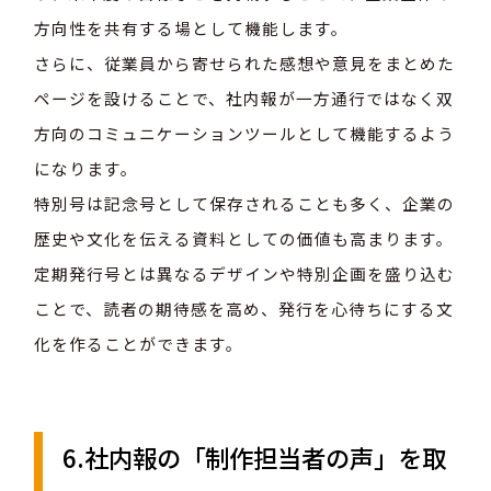
方向性を共有する場として機能します。
さらに、従業員から寄せられた感想や意見をまとめた
ページを設けることで、社内報が一方通行ではなく双
方向のコミュニケーションツールとして機能するよう
になります。
特別号は記念号として保存されることも多く、企業の
歴史や文化を伝える資料としての価値も高まります。
定期発行号とは異なるデザインや特別企画を盛り込む
ことで、読者の期待感を高め、発行を心待ちにする文
化を作ることができます。
6.社内報の「制作担当者の声」を取