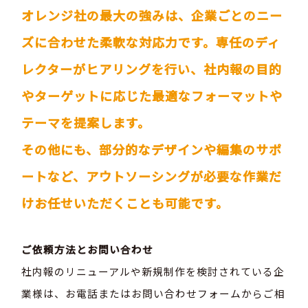
オレンジ社の最大の強みは、企業ごとのニー
ズに合わせた柔軟な対応力です。専任のディ
レクターがヒアリングを行い、社内報の目的
やターゲットに応じた最適なフォーマットや
テーマを提案します。
その他にも、部分的なデザインや編集のサポ
ートなど、アウトソーシングが必要な作業だ
けお任せいただくことも可能です。
ご依頼方法とお問い合わせ
社内報のリニューアルや新規制作を検討されている企
業様は、お電話またはお問い合わせフォームからご相