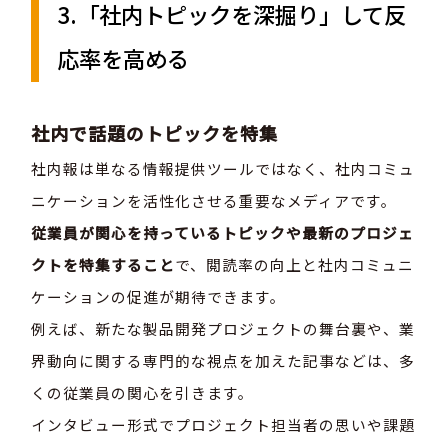
3.「社内トピックを深掘り」して反
応率を高める
社内で話題のトピックを特集
社内報は単なる情報提供ツールではなく、社内コミュ
ニケーションを活性化させる重要なメディアです。
従業員が関心を持っているトピックや最新のプロジェ
クトを特集すること
で、閲読率の向上と社内コミュニ
ケーションの促進が期待できます。
例えば、新たな製品開発プロジェクトの舞台裏や、業
界動向に関する専門的な視点を加えた記事などは、多
くの従業員の関心を引きます。
インタビュー形式でプロジェクト担当者の思いや課題