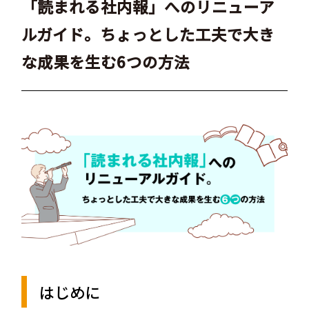
「読まれる社内報」へのリニューア
ルガイド。ちょっとした工夫で大き
な成果を生む6つの方法
はじめに