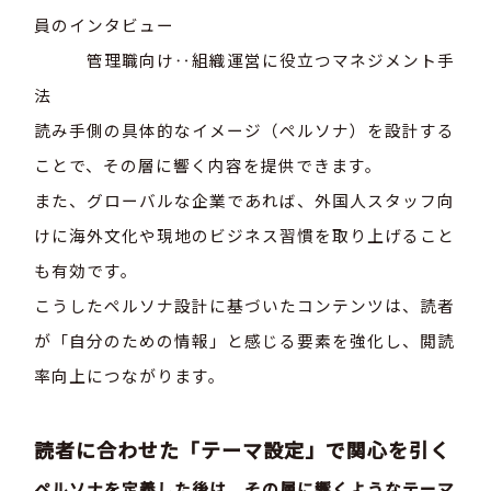
員のインタビュー
管理職向け‥組織運営に役立つマネジメント手
法
読み手側の具体的なイメージ（ペルソナ）を設計する
ことで、その層に響く内容を提供できます。
また、グローバルな企業であれば、外国人スタッフ向
けに海外文化や現地のビジネス習慣を取り上げること
も有効です。
こうしたペルソナ設計に基づいたコンテンツは、読者
が「自分のための情報」と感じる要素を強化し、閲読
率向上につながります。
読者に合わせた「テーマ設定」で関心を引く
ペルソナを定義した後は、その層に響くようなテーマ