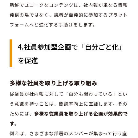
新鮮でユニークなコンテンツは、社内報が単なる情報
発信の場ではなく、読者が自発的に参加するプラット
フォームへと進化する手助けをします。
4.社員参加型企画で「自分ごと化」
を促進
多様な社員を取り上げる取り組み
従業員が社内報に対して「自分も関わっている」とい
う意識を持つことは、閲読率向上に直結します。その
ためには、
多様な従業員を取り上げる企画が効果的で
す
。
例えば、さまざまな部署のメンバーが集まって行う座