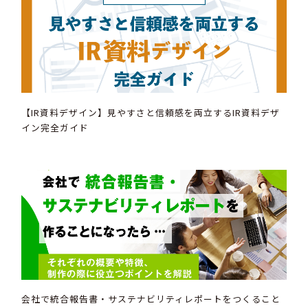
【IR資料デザイン】見やすさと信頼感を両立するIR資料デザ
イン完全ガイド
会社で統合報告書・サステナビリティレポートをつくること