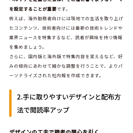
を設定することが重要
です。
例えば、海外勤務者向けには現地での生活を取り上げ
たコンテンツ、技術者向けには最新の技術トレンドや
業界ニュースを特集するなど、読者が興味を持つ情報
を集めましょう。
さらに、国内版と海外版で特集内容を変えるなど、好
みの傾向にあわせて細かな調整を行うことで、よりパ
ーソナライズされた社内報を作成できます。
2.手に取りやすいデザインと配布方
法で閲読率アップ
デザインの工夫で読者の関心を引く