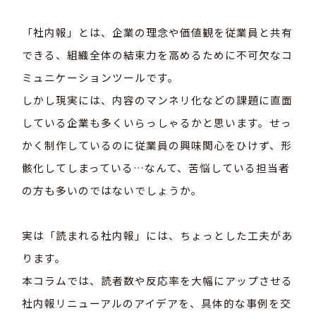
「社内報」とは、企業の理念や価値観を従業員と共有
できる、組織全体の結束力を高めるために不可欠なコ
ミュニケーションツールです。
しかし現実には、内容のマンネリ化などの課題に直面
している企業も多くいらっしゃるかと思います。せっ
かく制作しているのに従業員の興味関心をひけず、形
骸化してしまっている…なんて、苦悩している担当者
の方も多いのではないでしょうか。
実は「読まれる社内報」には、ちょっとした工夫があ
ります。
本コラムでは、読者数や反応率を大幅にアップさせる
社内報リニューアルのアイデアを、具体的な事例を交