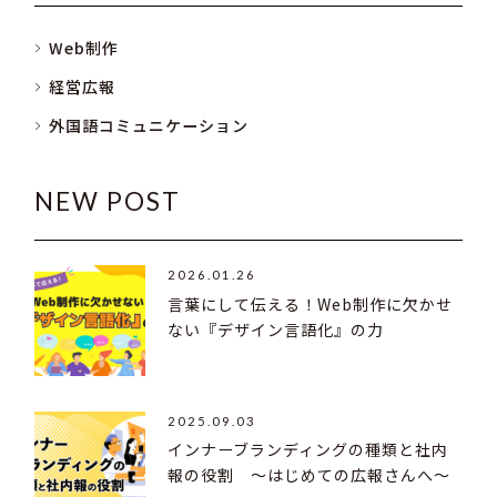
Web制作
経営広報
外国語コミュニケーション
NEW POST
2026.01.26
言葉にして伝える！Web制作に欠かせ
ない『デザイン言語化』の力
2025.09.03
インナーブランディングの種類と社内
報の役割 ～はじめての広報さんへ～