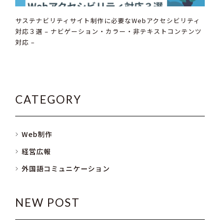
サステナビリティサイト制作に必要なWebアクセシビリティ
対応３選 – ナビゲーション・カラー・非テキストコンテンツ
対応 –
CATEGORY
Web制作
経営広報
外国語コミュニケーション
NEW POST