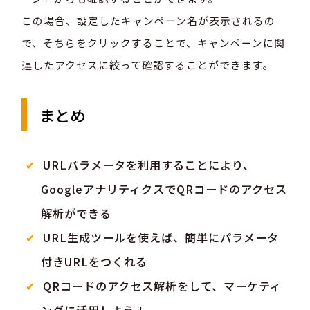
この場合、設定したキャンペーン名が表示されるの
で、そちらをクリックすることで、キャンペーンに関
連したアクセスに絞って確認することができます。
まとめ
URLパラメータを利用することにより、
GoogleアナリティクスでQRコードのアクセス
解析ができる
URL生成ツールを使えば、簡単にパラメータ
付きURLをつくれる
QRコードのアクセス解析をして、マーケティ
ングに活用しよう！