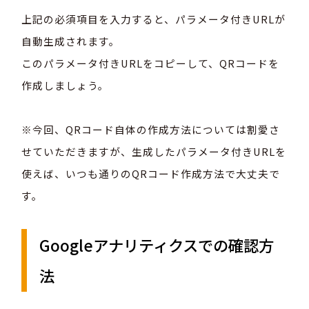
上記の必須項目を入力すると、パラメータ付きURLが
自動生成されます。
このパラメータ付きURLをコピーして、QRコードを
作成しましょう。
※今回、QRコード自体の作成方法については割愛さ
せていただきますが、生成したパラメータ付きURLを
使えば、いつも通りのQRコード作成方法で大丈夫で
す。
Googleアナリティクスでの確認方
法