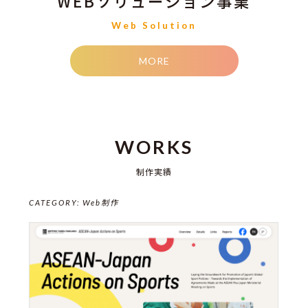
WEBソリューション事業
Web Solution
MORE
WORKS
制作実績
CATEGORY:
Web制作