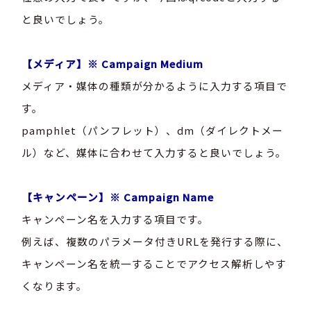
と良いでしょう。
【メディア】※ Campaign Medium
メディア・媒体の種類が分かるように入力する項目で
す。
pamphlet（パンフレット）、dm（ダイレクトメー
ル）など、媒体に合わせて入力すると良いでしょう。
【キャンペーン】※
Campaign Name
キャンペーン名を入力する項目です。
例えば、複数のパラメータ付きURLを発行する際に、
キャンペーン名を統一することでアクセス解析しやす
くなります。