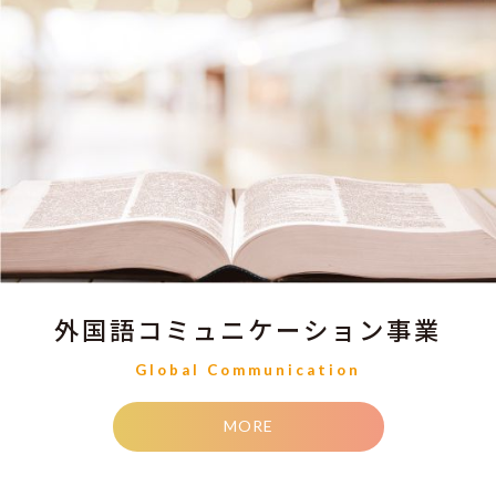
外国語コミュニケーション事業
Global Communication
MORE