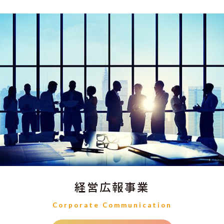
経営広報事業
Corporate Communication