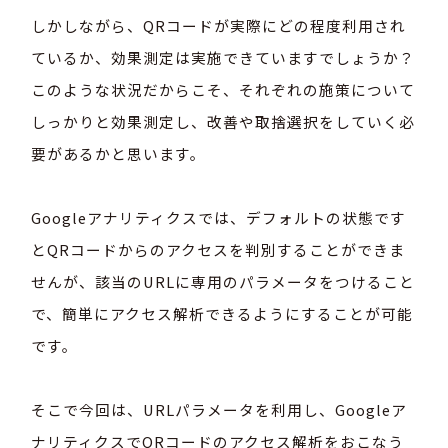
しかしながら、QRコードが実際にどの程度利用され
ているか、効果測定は実施できていますでしょうか？
このような状況だからこそ、それぞれの施策について
しっかりと効果測定し、改善や取捨選択をしていく必
要があるかと思います。
Googleアナリティクスでは、デフォルトの状態です
とQRコードからのアクセスを判別することができま
せんが、該当のURLに専用のパラメータをつけること
で、簡単にアクセス解析できるようにすることが可能
です。
そこで今回は、URLパラメータを利用し、Googleア
ナリティクスでQRコードのアクセス解析をおこなう