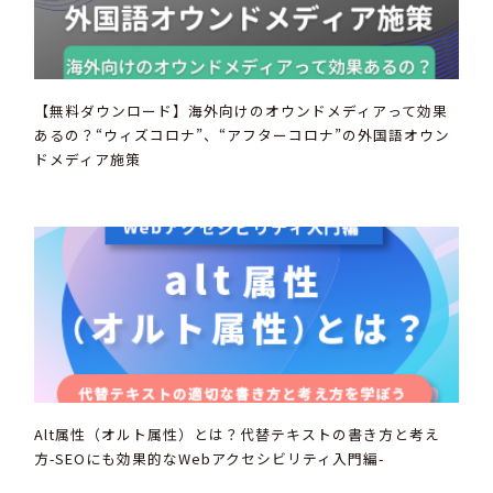
【無料ダウンロード】海外向けのオウンドメディアって効果
あるの？“ウィズコロナ”、“アフターコロナ”の外国語オウン
ドメディア施策
Alt属性（オルト属性）とは？代替テキストの書き方と考え
方-SEOにも効果的なWebアクセシビリティ入門編-