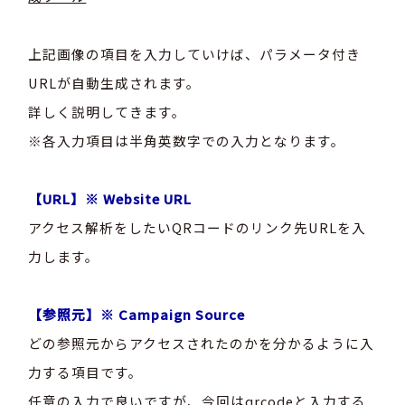
上記画像の項目を入力していけば、パラメータ付き
URLが自動生成されます。
詳しく説明してきます。
※各入力項目は半角英数字での入力となります。
【URL】※
Website URL
アクセス解析をしたいQRコードのリンク先URLを入
力します。
【参照元】※
Campaign Source
どの参照元からアクセスされたのかを分かるように入
力する項目です。
任意の入力で良いですが、今回はqrcodeと入力する