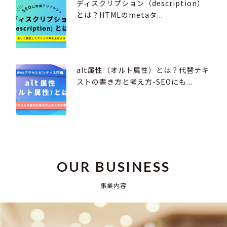
ディスクリプション（description）
とは？HTMLのmetaタ...
alt属性（オルト属性）とは？代替テキ
ストの書き方と考え方-SEOにも...
OUR BUSINESS
事業内容