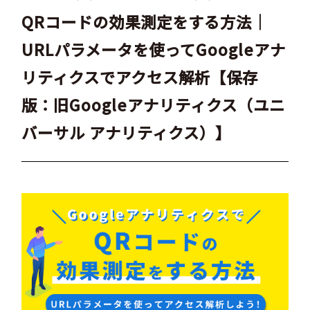
QRコードの効果測定をする方法｜
URLパラメータを使ってGoogleアナ
リティクスでアクセス解析【保存
版：旧Googleアナリティクス（ユニ
バーサル アナリティクス）】