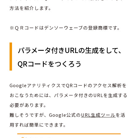
方法を紹介します。
※ＱＲコードはデンソーウェーブの登録商標です。
パラメータ付きURLの生成をして、
QRコードをつくろう
GoogleアナリティクスでQRコードのアクセス解析を
おこなうためには、パラメータ付きのURLを生成する
必要があります。
難しそうですが、Google公式の
URL生成ツール
を活
用すれば簡単にできます。