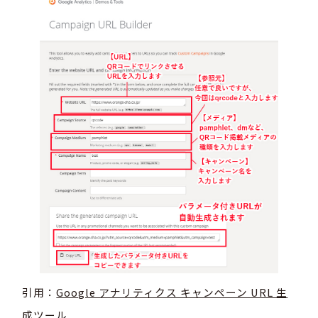
引用：
Google アナリティクス キャンペーン URL 生
成ツール