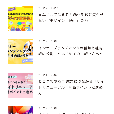
2026.01.26
言葉にして伝える！Web制作に欠かせ
ない『デザイン言語化』の力
2025.09.03
インナーブランディングの種類と社内
報の役割 ～はじめての広報さんへ～
2025.09.03
どこまでやる？ 成果につながる「サイ
トリニューアル」判断ポイントと進め
方
2025.09.03