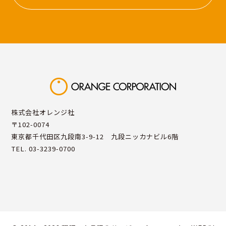
株式会社オレンジ社
〒102-0074
東京都千代田区九段南3-9-12 九段ニッカナビル6階
TEL. 03-3239-0700