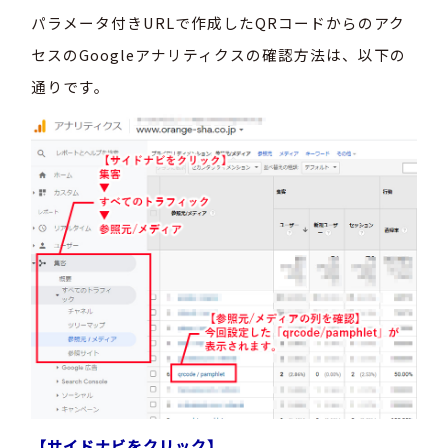
パラメータ付きURLで作成したQRコードからのアク
セスのGoogleアナリティクスの確認方法は、以下の
通りです。
【サイドナビをクリック】