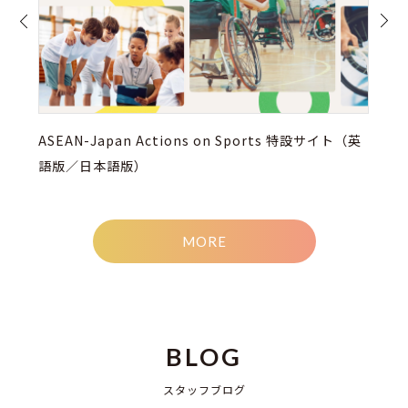
ASEAN-Japan Actions on Sports 特設サイト（英
語版／日本語版）
MORE
BLOG
スタッフブログ