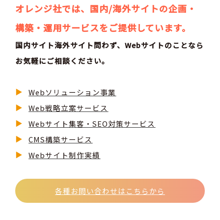
オレンジ社では、国内/海外サイトの企画・
構築・運用サービスをご提供しています。
国内サイト海外サイト問わず、Webサイトのことなら
お気軽にご相談ください。
Webソリューション事業
Web戦略立案サービス
Webサイト集客・SEO対策サービス
CMS構築サービス
Webサイト制作実績
各種お問い合わせはこちらから