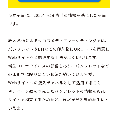
※本記事は、2020年公開当時の情報を基にした記事
です。
紙×Webによるクロスメディアマーケティングでは、
パンフレットやDMなどの印刷物にQRコードを用意し
Webサイトへと誘導する手法がよく使われます。
新型コロナウイルスの影響もあり、パンフレットなど
の印刷物は配りにくい状況が続いていますが、
Webサイトへの流入チャネルとして活用すること
や、ページ数を削減したパンフレットの情報をWeb
サイトで補完するためなど、まだまだ効果的な手法と
いえます。