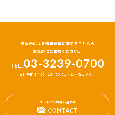
外国語による情報発信に関することなら
お気軽にご相談ください。
03-3239-0700
TEL.
受付時間 9：00～18：00（土・日・祝日除く）
メールでのお問い合わせ
CONTACT