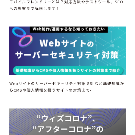
モバイルフレンドリーとは？対応方法やテストツール、SEO
への影響まで解説します！
Webサイトのサーバーセキュリティ対策-SSLなど基礎知識か
らCMSや個人情報を扱うサイトの対策まで-