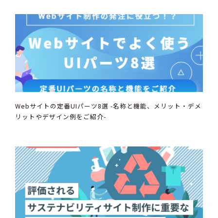
Webサイトの定番UIパーツ8選 -名称と機能、メリット・デメ
リットやデザイン例をご紹介-