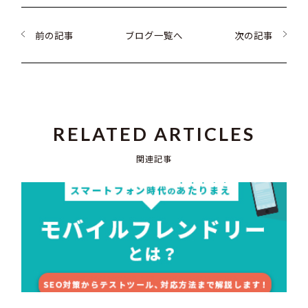
前の記事
ブログ一覧へ
次の記事
RELATED ARTICLES
関連記事