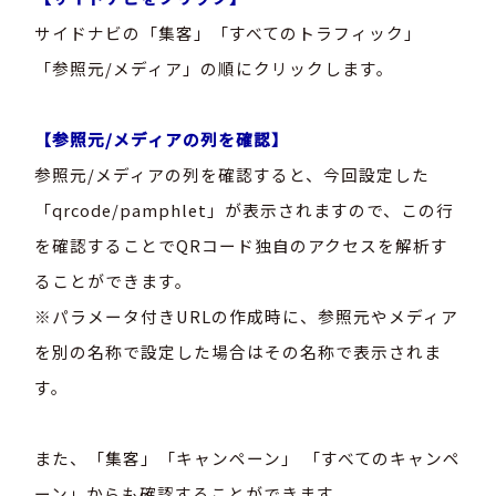
サイドナビの「集客」
「すべてのトラフィック」
「参照元/メディア」の順にクリックします。
【参照元/メディアの列を確認】
参照元/メディアの列を確認すると、今回設定した
「qrcode/pamphlet」が表示されますので、この行
を確認することでQRコード独自のアクセスを解析す
ることができます。
※パラメータ付きURLの作成時に、参照元やメディア
を別の名称で設定した場合はその名称で表示されま
す。
また、「集客」
「キャンペーン」
「すべてのキャンペ
ーン」からも確認することができます。