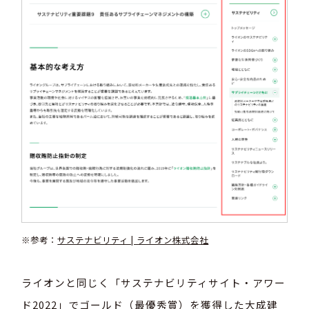
※参考：
サステナビリティ | ライオン株式会社
ライオンと同じく「サステナビリティサイト・アワー
ド2022」でゴールド（最優秀賞）を獲得した大成建