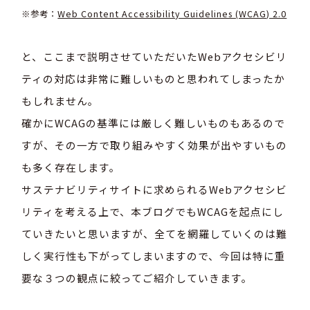
※参考：
Web Content Accessibility Guidelines (WCAG) 2.0
と、ここまで説明させていただいたWebアクセシビリ
ティの対応は非常に難しいものと思われてしまったか
もしれません。
確かにWCAGの基準には厳しく難しいものもあるので
すが、その一方で取り組みやすく効果が出やすいもの
も多く存在します。
サステナビリティサイトに求められるWebアクセシビ
リティを考える上で、本ブログでもWCAGを起点にし
ていきたいと思いますが、全てを網羅していくのは難
しく実行性も下がってしまいますので、今回は特に重
要な３つの観点に絞ってご紹介していきます。