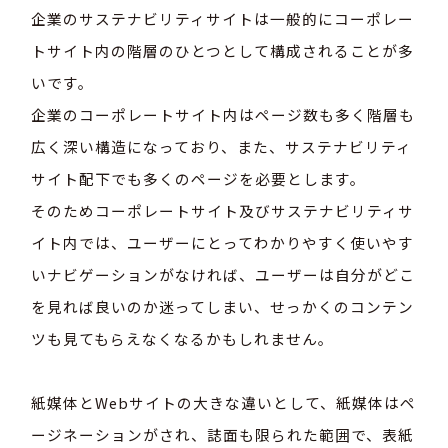
企業のサステナビリティサイトは一般的にコーポレー
トサイト内の階層のひとつとして構成されることが多
いです。
企業のコーポレートサイト内はページ数も多く階層も
広く深い構造になっており、また、サステナビリティ
サイト配下でも多くのページを必要とします。
そのためコーポレートサイト及びサステナビリティサ
イト内では、ユーザーにとってわかりやすく使いやす
いナビゲーションがなければ、ユーザーは自分がどこ
を見れば良いのか迷ってしまい、せっかくのコンテン
ツも見てもらえなくなるかもしれません。
紙媒体とWebサイトの大きな違いとして、紙媒体はペ
ージネーションがされ、誌面も限られた範囲で、表紙