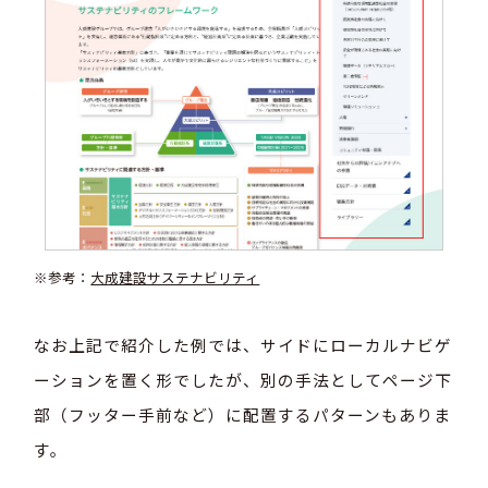
※参考：
大成建設サステナビリティ
なお上記で紹介した例では、サイドにローカルナビゲ
ーションを置く形でしたが、別の手法としてページ下
部（フッター手前など）に配置するパターンもありま
す。