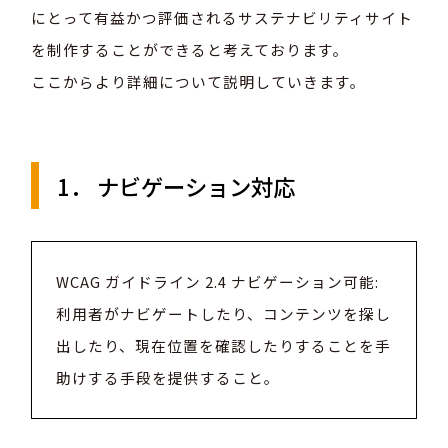
にとって有益かつ評価されるサステナビリティサイト
を制作することができると考えております。
ここからより詳細について説明していきます。
1． ナビゲーション対応
WCAG ガイドライン 2.4 ナビゲーション可能:
利用者がナビゲートしたり、コンテンツを探し
出したり、現在位置を確認したりすることを手
助けする手段を提供すること。