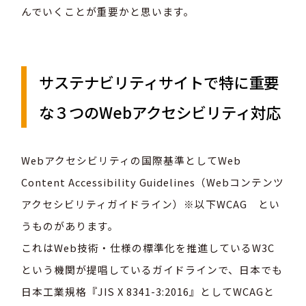
んでいくことが重要かと思います。
サステナビリティサイトで特に重要
な３つのWebアクセシビリティ対応
Webアクセシビリティの国際基準としてWeb
Content Accessibility Guidelines（Webコンテンツ
アクセシビリティガイドライン）※以下WCAG とい
うものがあります。
これはWeb技術・仕様の標準化を推進しているW3C
という機関が提唱しているガイドラインで、日本でも
日本工業規格『JIS X 8341-3:2016』としてWCAGと