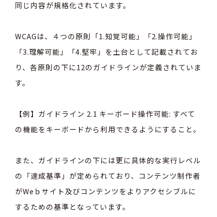
同じ内容が規格化されています。
WCAGは、４つの原則「1.知覚可能」「2.操作可能」
「3.理解可能」「4.堅牢」を土台として記載されてお
り、各原則の下に12のガイドラインが定義されていま
す。
【例】ガイドライン 2.1 キーボード操作可能: すべて
の機能をキーボードから利用できるようにすること。
また、ガイドラインの下には更に具体的な実行レベル
の「達成基準」が定められており、コンテンツ制作者
がWeｂサイト及びコンテンツをよりアクセシブルに
するための基準となっています。