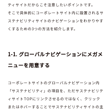
ティサイトだからこそ注意したいポイントです。
そこで具体的にコーポレートサイト内に設置されるサ
ステナビリティサイトのナビゲーションをわかりやす
くするための3つの方法を紹介します。
1-1. グローバルナビゲーションにメガメ
ニューを用意する
コーポレートサイトのグローバルナビゲーション内
「サステナビリティ」の項目を、ただサステナビリテ
ィサイトTOPにリンクさせるのではなく、クリック
またはホバーすることでサステナビリティサイトの主