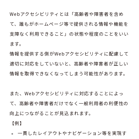
Webアクセシビリティとは「高齢者や障害者を含め
て、誰もがホームページ等で提供される情報や機能を
支障なく利用できること」の状態や程度のことをいい
ます。
情報を提供する側がWebアクセシビリティに配慮して
適切に対応をしていないと、高齢者や障害者が正しい
情報を取得できなくなってしまう可能性があります。
また、Webアクセシビリティに対応することによっ
て、高齢者や障害者だけでなく一般利用者の利便性の
向上につながることが見込まれます。
【例】
一貫したレイアウトやナビゲーション等を実現す