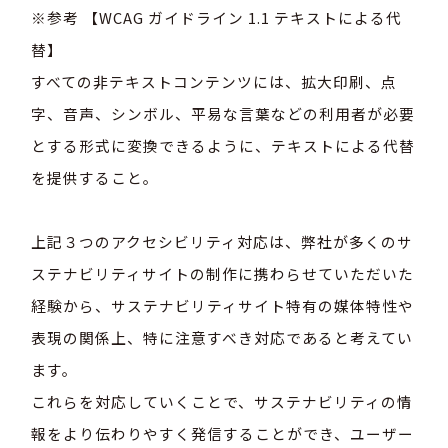
※参考 【WCAG ガイドライン 1.1 テキストによる代
替】
すべての非テキストコンテンツには、拡大印刷、点
字、音声、シンボル、平易な言葉などの利用者が必要
とする形式に変換できるように、テキストによる代替
を提供すること。
上記３つのアクセシビリティ対応は、弊社が多くのサ
ステナビリティサイトの制作に携わらせていただいた
経験から、サステナビリティサイト特有の媒体特性や
表現の関係上、特に注意すべき対応であると考えてい
ます。
これらを対応していくことで、サステナビリティの情
報をより伝わりやすく発信することができ、ユーザー