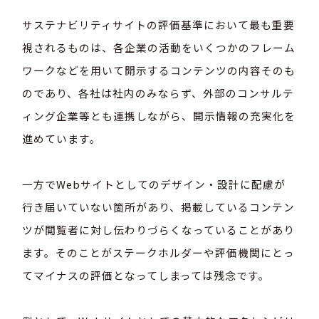
サステナビリティサイトの評価基準において最も重要
視されるものは、各企業の活動をいくつかのフレーム
ワークなどを用いて開示するコンテンツの内容そのも
のであり、各社は社内のみならず、外部のコンサルテ
ィング企業等とも連携しながら、開示情報の充実化を
進めています。
一方でWebサイトとしてのデザイン・設計に配慮が
行き届いていない箇所があり、掲載しているコンテン
ツが閲覧者に対し伝わりづらくなっていることがあり
ます。そのことがステークホルダーや評価機関にとっ
てマイナスの評価となってしまっては残念です。