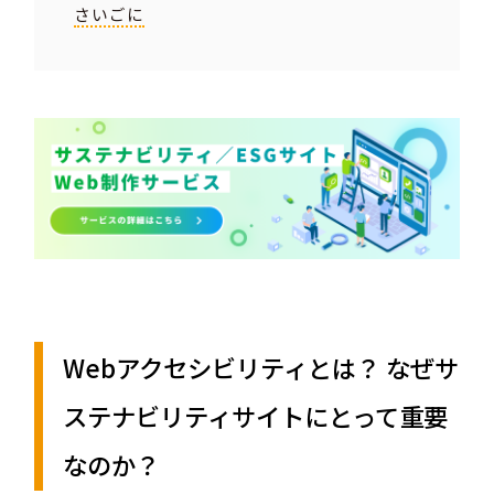
さいごに
Webアクセシビリティとは？ なぜサ
ステナビリティサイトにとって重要
なのか？