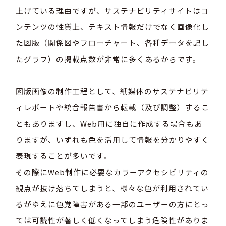
上げている理由ですが、サステナビリティサイトはコ
ンテンツの性質上、テキスト情報だけでなく画像化し
た図版（関係図やフローチャート、各種データを記し
たグラフ）の掲載点数が非常に多くあるからです。
図版画像の制作工程として、紙媒体のサステナビリテ
ィレポートや統合報告書から転載（及び調整）するこ
ともありますし、Web用に独自に作成する場合もあ
りますが、いずれも色を活用して情報を分かりやすく
表現することが多いです。
その際にWeb制作に必要なカラーアクセシビリティの
観点が抜け落ちてしまうと、様々な色が利用されてい
るがゆえに色覚障害がある一部のユーザーの方にとっ
ては可読性が著しく低くなってしまう危険性がありま