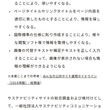
ることにより、使いやすくなる。
ページタイトルやリンクタイトルをページ内容を
適切に表したものとすることにより、情報を探し
やすくなる。
国際標準の仕様に則り作成することにより、様々
な閲覧ソフト等で情報を取得しやすくなる。
画像の代替テキストや補足テキストを正しく入力
することによって、画像が表示されない場合も情
報の理解ができるようになる
※本章ここまでの参考：
みんなの公共サイト運用ガイドライン
（2016年版）- 総務省
）
サステナビリティサイトの総合調査および格付けとし
て、一般社団法人サステナビリティコミュニケーショ