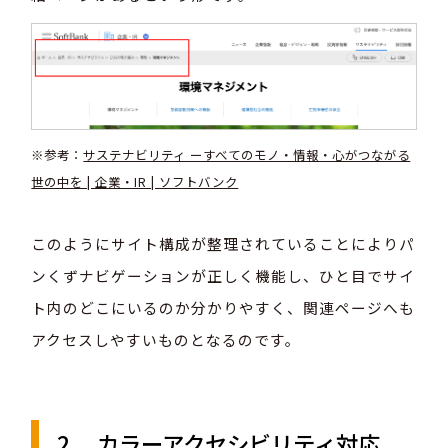
※参考：
サステナビリティ ーすべてのモノ・情報・心がつながる
世の中を | 企業・IR | ソフトバンク
このようにサイト構成が整理されていることによりパ
ンくずナビゲーションが正しく機能し、ひと目でサイ
ト内のどこにいるのか分かりやすく、関連ページへも
アクセスしやすいものとなるのです。
2． カラーアクセシビリティ対応