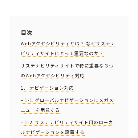
目次
Webアクセシビリティとは？ なぜサステナ
ビリティサイトにとって重要なのか？
サステナビリティサイトで特に重要な３つ
のWebアクセシビリティ対応
1． ナビゲーション対応
– 1-1. グローバルナビゲーションにメガメ
ニューを用意する
– 1-2. サステナビリティサイト用のローカ
ルナビゲーションを設置する