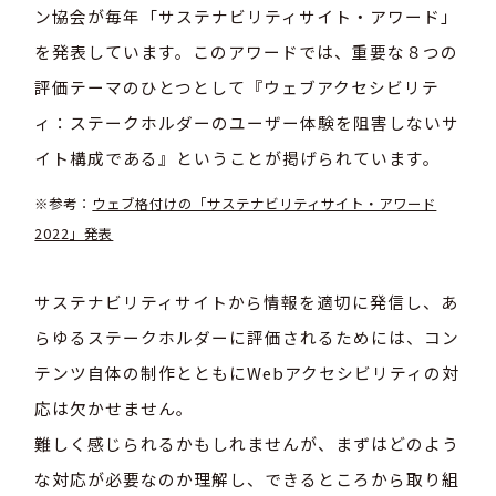
ン協会が毎年「サステナビリティサイト・アワード」
を発表しています。このアワードでは、重要な８つの
評価テーマのひとつとして『ウェブアクセシビリテ
ィ：ステークホルダーのユーザー体験を阻害しないサ
イト構成である』ということが掲げられています。
※参考：
ウェブ格付けの「サステナビリティサイト・アワード
2022」発表
サステナビリティサイトから情報を適切に発信し、あ
らゆるステークホルダーに評価されるためには、コン
テンツ自体の制作とともにWebアクセシビリティの対
応は欠かせません。
難しく感じられるかもしれませんが、まずはどのよう
な対応が必要なのか理解し、できるところから取り組