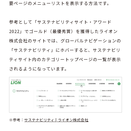
要ページのメニューリストを表示する方法です。
参考として「サステナビリティサイト・アワード
2022」でゴールド（最優秀賞）を獲得したライオン
株式会社のサイトでは、グローバルナビゲーションの
「サステナビリティ」にホバーすると、サステナビリ
ティサイト内のカテゴリートップページの一覧が表示
されるようになっています。
※参考：
サステナビリティ | ライオン株式会社