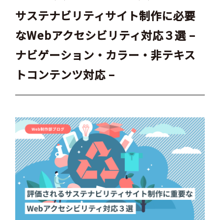
サステナビリティサイト制作に必要
なWebアクセシビリティ対応３選 –
ナビゲーション・カラー・非テキス
トコンテンツ対応 –