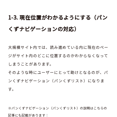
1-3. 現在位置がわかるようにする（パン
くずナビゲーションの対応）
大規模サイト内では、読み進めている内に現在のペー
ジがサイト内のどこに位置するのかわからなくなって
しまうことがあります。
そのような時にユーザーにとって助けとなるのが、パ
ンくずナビゲーション（パンくずリスト）になりま
す。
※パンくずナビゲーション（パンくずリスト）の説明はこちらの
記事にも記載があります：