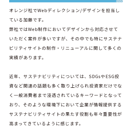
オレンジ社でWebディレクション/デザインを担当し
ている加藤です。
弊社ではWeb制作においてデザインから対応させて
いただく案件が多いですが、その中でも特にサステナ
ビリティサイトの制作・リニューアルに関して多くの
実績があります。
近年、サステナビリティについては、SDGsやESG投
資など関連の話題も多く取り上げられ投資家だけでな
く一般消費者まで浸透されているキーワードとなって
おり、そのような環境下において企業が情報提供する
サステナビリティサイトの果たす役割も年々重要性が
高まってきているように感じます。