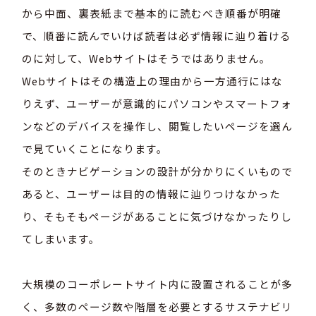
から中面、裏表紙まで基本的に読むべき順番が明確
で、順番に読んでいけば読者は必ず情報に辿り着ける
のに対して、Webサイトはそうではありません。
Webサイトはその構造上の理由から一方通行にはな
りえず、ユーザーが意識的にパソコンやスマートフォ
ンなどのデバイスを操作し、閲覧したいページを選ん
で見ていくことになります。
そのときナビゲーションの設計が分かりにくいもので
あると、ユーザーは目的の情報に辿りつけなかった
り、そもそもページがあることに気づけなかったりし
てしまいます。
大規模のコーポレートサイト内に設置されることが多
く、多数のページ数や階層を必要とするサステナビリ