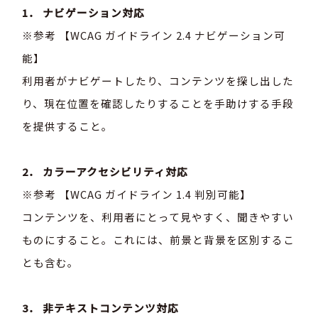
1． ナビゲーション対応
※参考 【WCAG ガイドライン 2.4 ナビゲーション可
能】
利用者がナビゲートしたり、コンテンツを探し出した
り、現在位置を確認したりすることを手助けする手段
を提供すること。
2． カラーアクセシビリティ対応
※参考 【WCAG ガイドライン 1.4 判別可能】
コンテンツを、利用者にとって見やすく、聞きやすい
ものにすること。これには、前景と背景を区別するこ
とも含む。
3． 非テキストコンテンツ対応