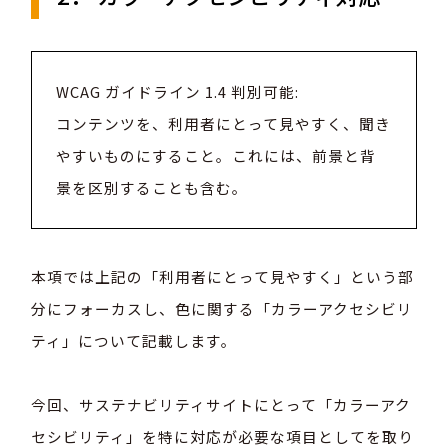
WCAG ガイドライン 1.4 判別可能:
コンテンツを、利用者にとって見やすく、聞き
やすいものにすること。これには、前景と背
景を区別することも含む。
本項では上記の「利用者にとって見やすく」という部
分にフォーカスし、色に関する「カラーアクセシビリ
ティ」について記載します。
今回、サステナビリティサイトにとって「カラーアク
セシビリティ」を特に対応が必要な項目としてを取り