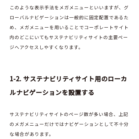
このような表示手法をメガメニューといいますが、グ
ローバルナビゲーションは一般的に固定配置であるた
め、メガメニューを用いることでコーポレートサイト
内のどこにいてもサステナビリティサイトの主要ペー
ジへアクセスしやすくなります。
1-2. サステナビリティサイト用のローカ
ルナビゲーションを設置する
サステナビリティサイトのページ数が多い場合、上記
のメガメニューだけではナビゲーションとして不十分
な場合があります。