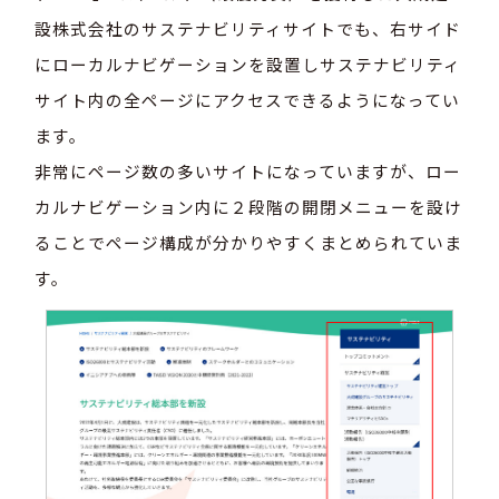
設株式会社のサステナビリティサイトでも、右サイド
にローカルナビゲーションを設置しサステナビリティ
サイト内の全ページにアクセスできるようになってい
ます。
非常にページ数の多いサイトになっていますが、ロー
カルナビゲーション内に２段階の開閉メニューを設け
ることでページ構成が分かりやすくまとめられていま
す。