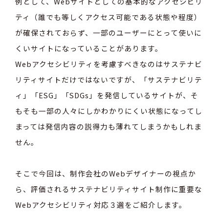
例として、Webサイトとしての基本的なアクセシビリ
ティ（誰でも等しくアクセス可能である状態や程度）
が確保されておらず、一部のユーザーにとって使いに
くいサイトになっていることがあります。
Webアクセシビリティを考慮すべきなのはサステナビ
リティサイトだけではないですが、「サステナビリテ
ィ」「ESG」「SDGs」を発信しているサイトが、そ
もそも一部の人々にしかわかりにくい状態になってし
まっては発信内容の説得力も薄れてしまうかもしれま
せん。
そこで今回は、制作会社のWebデザイナーの視点か
ら、評価されるサステナビリティサイト制作に重要な
Webアクセシビリティ対応３選をご紹介します。