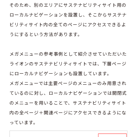
そのため、別のエリアにサステナビリティサイト用の
ローカルナビゲーションを設置し、そこからサステナ
ビリティサイト内の全てのページにアクセスできるよ
うにするという方法があります。
メガメニューの参考事例として紹介させていただいた
ライオンのサステナビリティサイトでは、下層ページ
にローカルナビゲーションも設置しています。
メガメニューでは主要ページのメニューのみ用意され
ているのに対し、ローカルナビゲーションでは開閉式
のメニューを用いることで、サステナビリティサイト
内の全ページ＋関連ページにアクセスできるようにな
っています。