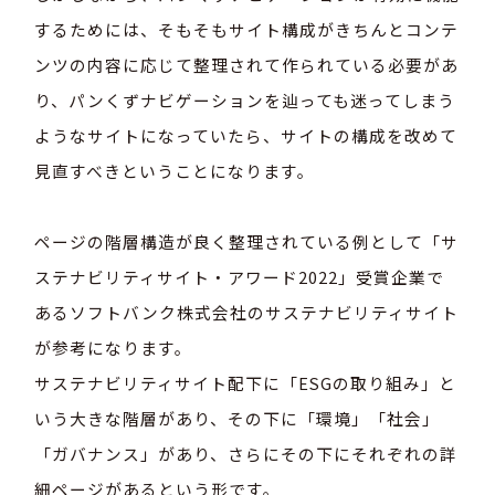
するためには、そもそもサイト構成がきちんとコンテ
ンツの内容に応じて整理されて作られている必要があ
り、パンくずナビゲーションを辿っても迷ってしまう
ようなサイトになっていたら、サイトの構成を改めて
見直すべきということになります。
ページの階層構造が良く整理されている例として「サ
ステナビリティサイト・アワード2022」受賞企業で
あるソフトバンク株式会社のサステナビリティサイト
が参考になります。
サステナビリティサイト配下に「ESGの取り組み」と
いう大きな階層があり、その下に「環境」「社会」
「ガバナンス」があり、さらにその下にそれぞれの詳
細ページがあるという形です。